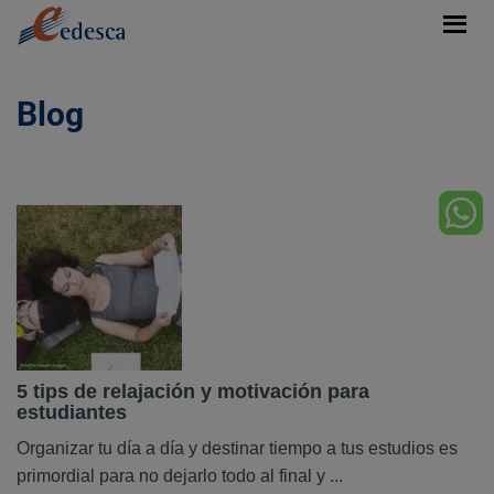
Blog
5 tips de relajación y motivación para
estudiantes
Organizar tu día a día y destinar tiempo a tus estudios es
primordial para no dejarlo todo al final y ...