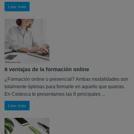
Leer más
8 ventajas de la formación online
¿Formación online o presencial? Ambas modalidades son
totalmente óptimas para formarte en aquello que quieras.
En Cedesca te presentamos las 8 principales ...
Leer más