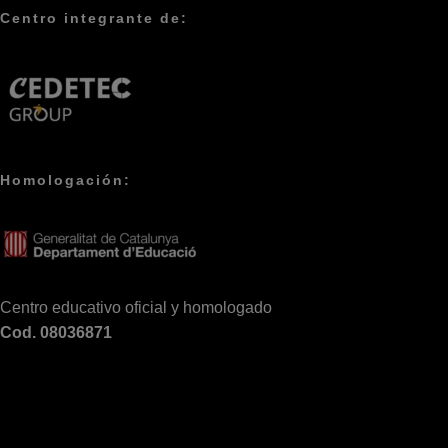
Centro integrante de:
Homologación:
Centro educativo oficial y homologado
Cod. 08036871