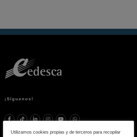
¡Síguenos!
Utilizamos cookies propias y de terceros para recopilar