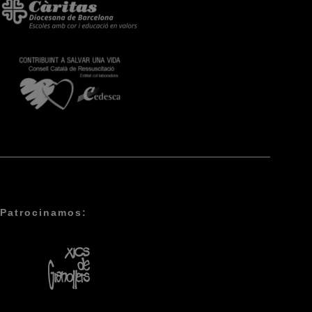
Patrocinamos: