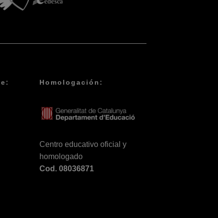
de:
Homologación:
Centro educativo oficial y
homologado
Cod. 08036871