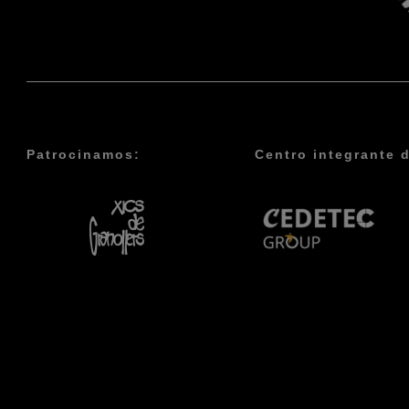
Patrocinamos:
Centro integrante 