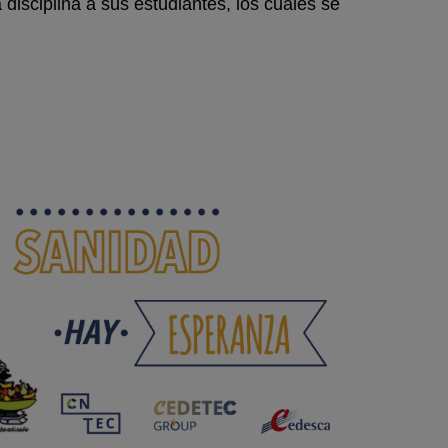
 disciplina a sus estudiantes, los cuales se