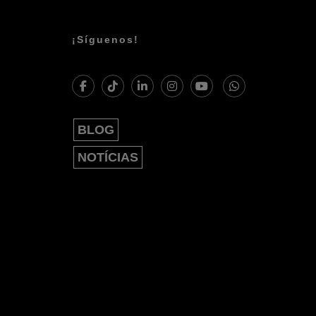
¡Síguenos!
BLOG
NOTÍCIAS