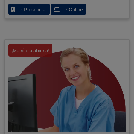
FP Presencial
FP Online
¡Matrícula abierta!