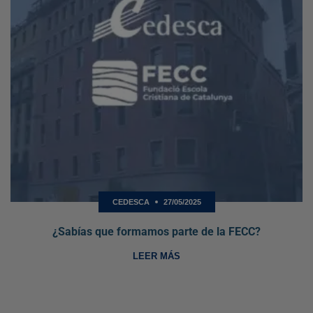
CEDESCA
27/05/2025
¿Sabías que formamos parte de la FECC?
LEER MÁS