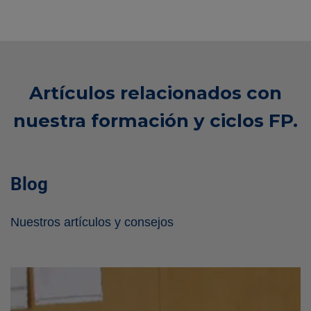
Artículos relacionados con
nuestra formación y ciclos FP.
Blog
Nuestros artículos y consejos