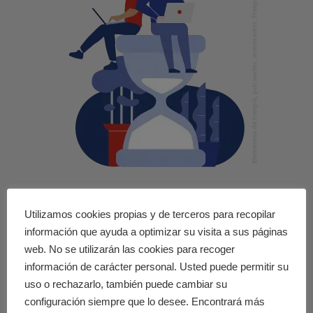
14386
Utilizamos cookies propias y de terceros para recopilar
información que ayuda a optimizar su visita a sus páginas
web. No se utilizarán las cookies para recoger
ALUMNOS ONLINE
información de carácter personal. Usted puede permitir su
uso o rechazarlo, también puede cambiar su
configuración siempre que lo desee. Encontrará más