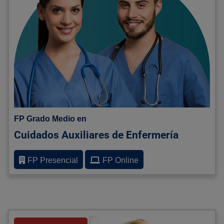
FP Grado Medio en
Cuidados Auxiliares de Enfermería
FP Presencial
FP Online