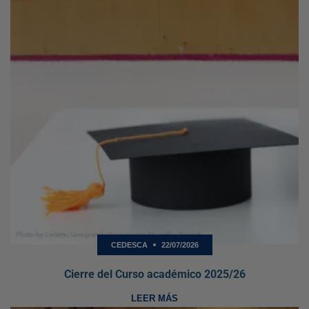
CEDESCA
22/07/2026
Cierre del Curso académico 2025/26
LEER MÁS