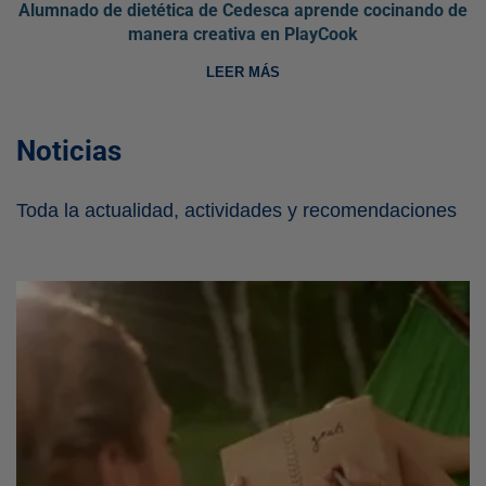
Alumnado de dietética de Cedesca aprende cocinando de
manera creativa en PlayCook
LEER MÁS
Noticias
Toda la actualidad, actividades y recomendaciones