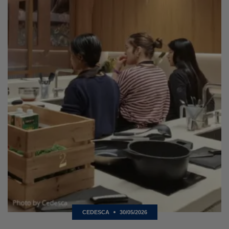
CEDESCA
30/05/2026