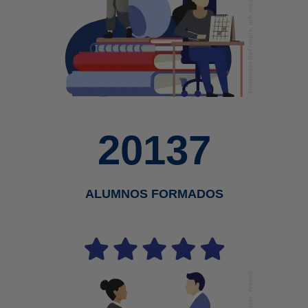
20137
ALUMNOS FORMADOS