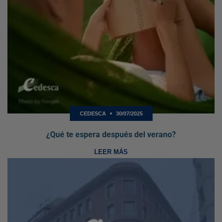
CEDESCA
30/07/2025
¿Qué te espera después del verano?
LEER MÁS