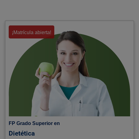
¡Matrícula abierta!
FP Grado Superior en
Dietética