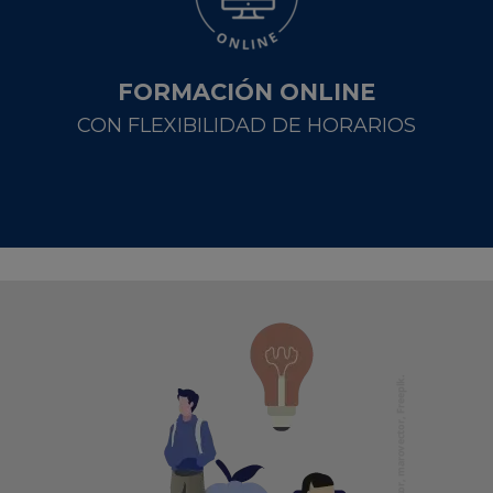
FORMACIÓN ONLINE
CON FLEXIBILIDAD DE HORARIOS