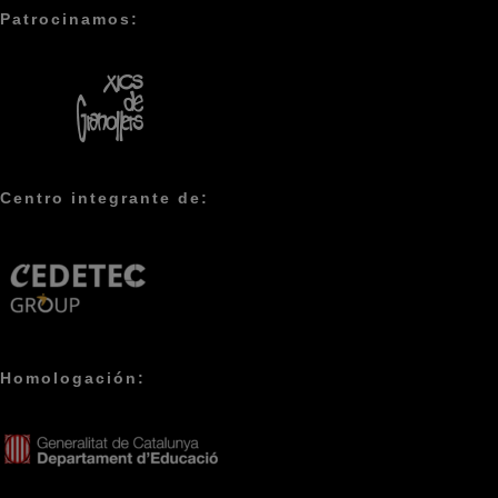
Patrocinamos:
Centro integrante de:
Homologación: