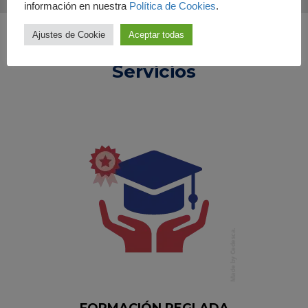
información en nuestra
Política de Cookies
.
Ajustes de Cookie
Aceptar todas
Servicios