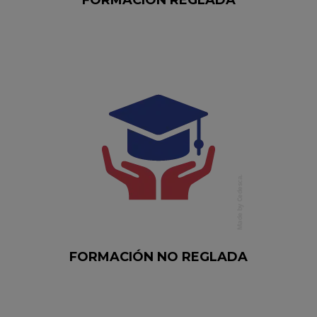
FORMACIÓN REGLADA
FORMACIÓN NO REGLADA