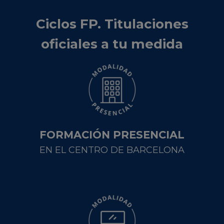
Ciclos FP. Titulaciones
oficiales a tu medida
FORMACIÓN PRESENCIAL
EN EL CENTRO DE BARCELONA