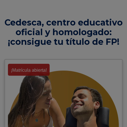
Cedesca, centro educativo
oficial y homologado:
¡consigue tu título de FP!
¡Matrícula abierta!