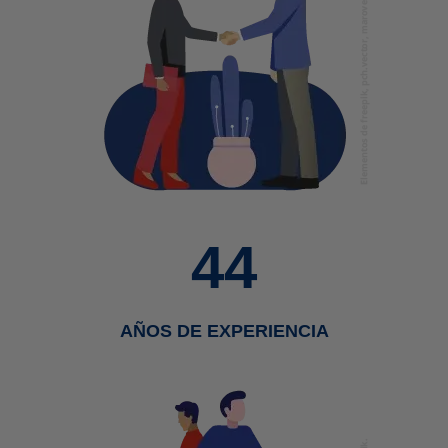
44
AÑOS DE EXPERIENCIA