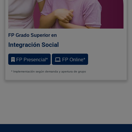
FP Grado Superior en
Integración Social
FP Presencial*
FP Online*
* Implementación según demanda y apertura de grupo