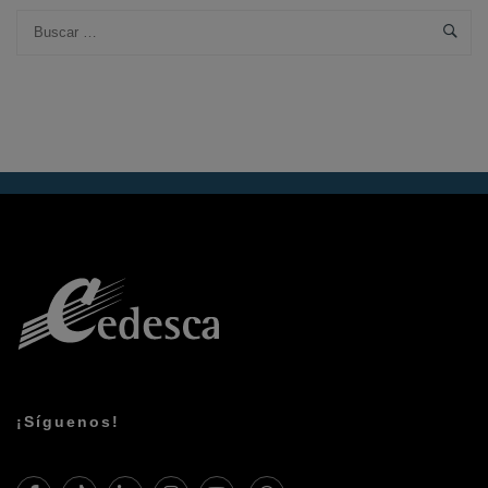
¡Síguenos!