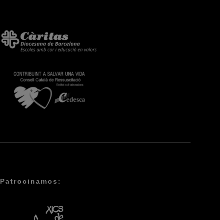
Patrocinamos: