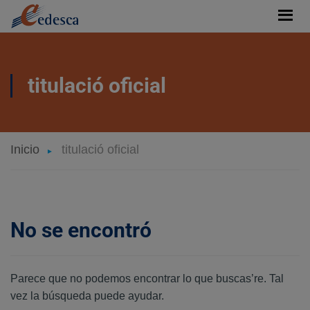
titulació oficial
Inicio
titulació oficial
No se encontró
Parece que no podemos encontrar lo que buscas’re. Tal
vez la búsqueda puede ayudar.