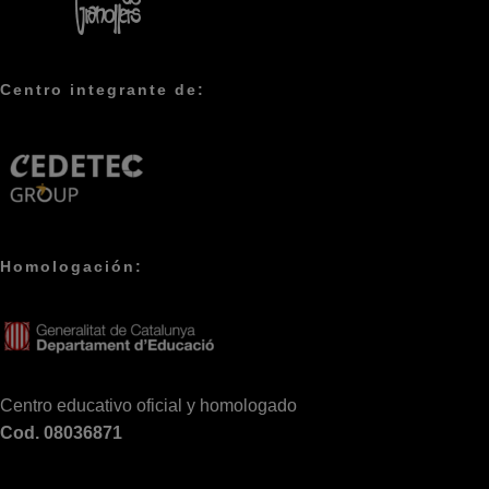
Centro integrante de:
Homologación:
Centro educativo oficial y homologado
Cod. 08036871