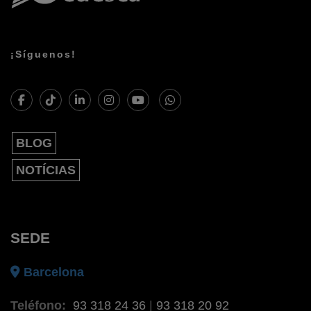
¡Síguenos!
BLOG
NOTÍCIAS
SEDE
Barcelona
Teléfono:
93 318 24 36
|
93 318 20 92