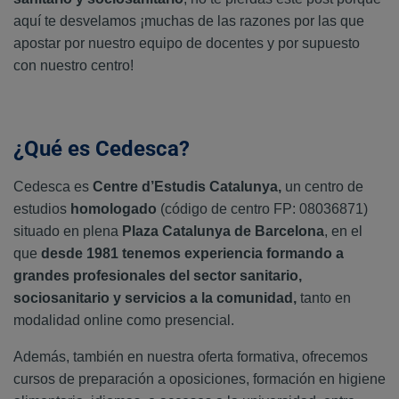
aquí te desvelamos ¡muchas de las razones por las que
apostar por nuestro equipo de docentes y por supuesto
con nuestro centro!
¿Qué es Cedesca?
Cedesca es
Centre d’Estudis Catalunya,
un centro de
estudios
homologado
(código de centro FP: 08036871)
situado en plena
Plaza Catalunya de Barcelona
, en el
que
desde 1981
tenemos experiencia formando a
grandes profesionales del sector sanitario,
sociosanitario y servicios a la comunidad,
tanto en
modalidad online como presencial.
Además, también en nuestra oferta formativa, ofrecemos
cursos de preparación a oposiciones, formación en higiene