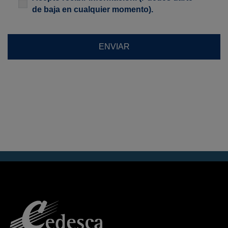
de baja en cualquier momento).