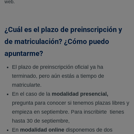
web.
¿Cuál es el plazo de preinscripción y
de matriculación? ¿Cómo puedo
apuntarme?
El plazo de preinscripción oficial ya ha
terminado, pero aún estás a tiempo de
matricularte.
En el caso de la
modalidad presencial,
pregunta para conocer si tenemos plazas libres y
empieza en septiembre. Para inscribirte tienes
hasta 30 de septiembre
,
En
modalidad online
disponemos de dos