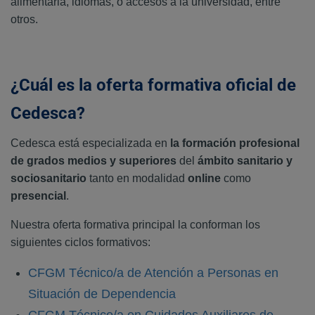
alimentaria, idiomas, o accesos a la universidad, entre
otros.
¿Cuál es la oferta formativa oficial de
Cedesca?
Cedesca está especializada en
la formación profesional
de grados medios y superiores
del
ámbito sanitario y
sociosanitario
tanto en modalidad
online
como
presencial
.
Nuestra oferta formativa principal la conforman los
siguientes ciclos formativos:
CFGM Técnico/a de Atención a Personas en
Situación de Dependencia