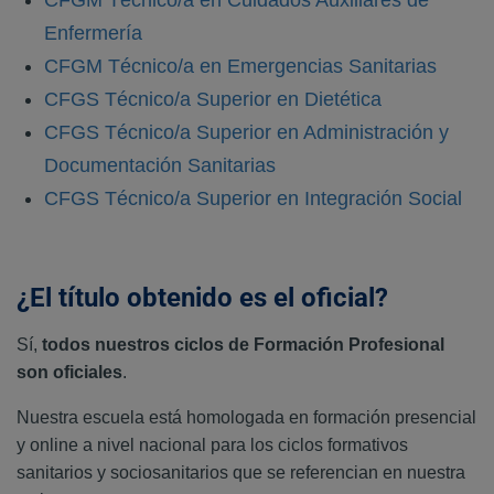
CFGM Técnico/a en Cuidados Auxiliares de
Enfermería
CFGM Técnico/a en Emergencias Sanitarias
CFGS Técnico/a Superior en Dietética
CFGS Técnico/a Superior en Administración y
Documentación Sanitarias
CFGS Técnico/a Superior en Integración Social
¿El título obtenido es el oficial?
Sí,
todos nuestros ciclos de Formación Profesional
son oficiales
.
Nuestra escuela está homologada en formación presencial
y online a nivel nacional para los ciclos formativos
sanitarios y sociosanitarios que se referencian en nuestra