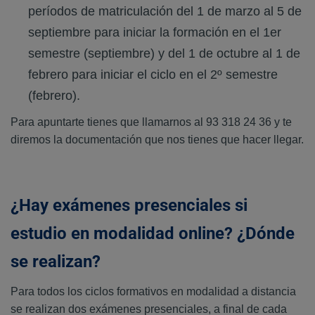
períodos de matriculación del 1 de marzo al 5 de
septiembre para iniciar la formación en el 1er
semestre (septiembre) y del 1 de octubre al 1 de
febrero para iniciar el ciclo en el 2º semestre
(febrero).
Para apuntarte tienes que llamarnos al 93 318 24 36 y te
diremos la documentación que nos tienes que hacer llegar.
¿Hay exámenes presenciales si
estudio en modalidad online? ¿Dónde
se realizan?
Para todos los ciclos formativos en modalidad a distancia
se realizan dos exámenes presenciales, a final de cada