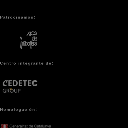
Patrocinamos:
Centro integrante de:
Homologación: