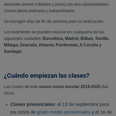
semestre (enero o febrero y junio) con dos oportunidades,
convocatoria ordinaria y extraordinaria.
Se escogen días de fin de semana para su realización.
Los exámenes se pueden realizar en cualquiera de las
siguientes ciudades:
Barcelona, Madrid, Bilbao, Sevilla,
Málaga, Granada, Almería, Ponferrada, A Coruña y
Santiago
.
¿Cuándo empiezan las clases?
Las clases de este
nuevo curso escolar 2019-2020
dan
inicio:
Clases presenciales
: el 13 de septiembre para
los ciclos de
grado medio presenciales
y el 16 de