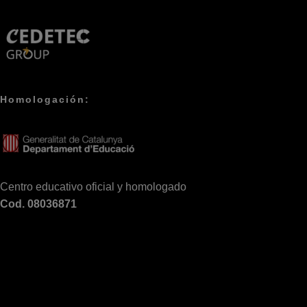
Homologación:
Centro educativo oficial y homologado
Cod. 08036871