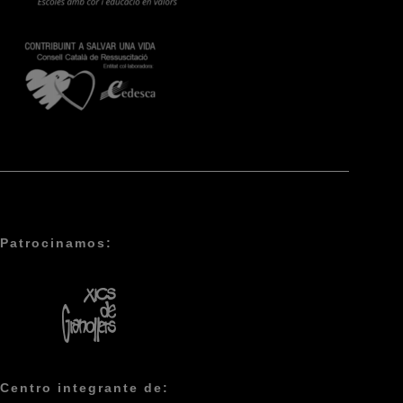
Patrocinamos:
Centro integrante de: