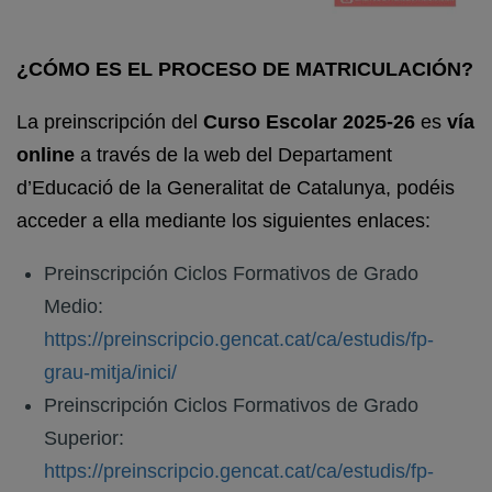
¿CÓMO ES EL PROCESO DE MATRICULACIÓN?
La preinscripción del
Curso Escolar 2025-26
es
vía
online
a través de la web del Departament
d’Educació de la Generalitat de Catalunya, podéis
acceder a ella mediante los siguientes enlaces:
Preinscripción Ciclos Formativos de Grado
Medio:
https://preinscripcio.gencat.cat/ca/estudis/fp-
grau-mitja/inici/
Preinscripción Ciclos Formativos de Grado
Superior:
https://preinscripcio.gencat.cat/ca/estudis/fp-