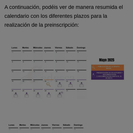
A continuación, podéis ver de manera resumida el
calendario con los diferentes plazos para la
realización de la preinscripción: