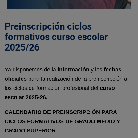
Preinscripción ciclos
formativos curso escolar
2025/26
Ya disponemos de la
información
y las
fechas
oficiales
para la realización de la preinscripción a
los ciclos de formación profesional del
curso
escolar 2025-26.
CALENDARIO DE PREINSCRIPCIÓN PARA
CICLOS FORMATIVOS DE GRADO MEDIO Y
GRADO SUPERIOR