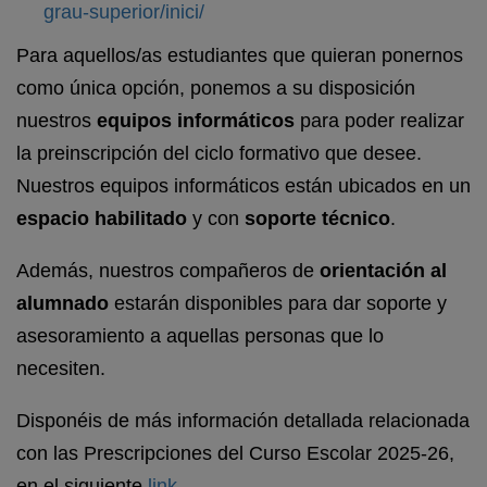
grau-superior/inici/
Para aquellos/as estudiantes que quieran ponernos
como única opción, ponemos a su disposición
nuestros
equipos informáticos
para poder realizar
la preinscripción del ciclo formativo que desee.
Nuestros equipos informáticos están ubicados en un
espacio habilitado
y con
soporte técnico
.
Además, nuestros compañeros de
orientación al
alumnado
estarán disponibles para dar soporte y
asesoramiento a aquellas personas que lo
necesiten.
Disponéis de más información detallada relacionada
con las Prescripciones del Curso Escolar 2025-26,
en el siguiente
link
.