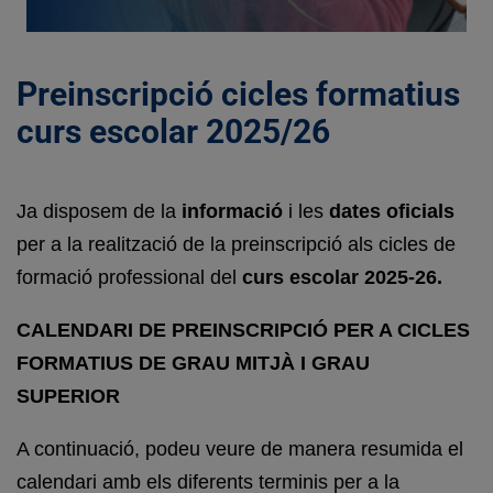
Preinscripció cicles formatius
curs escolar 2025/26
Ja disposem de la
informació
i les
dates oficials
per a la realització de la preinscripció als cicles de
formació professional del
curs escolar 2025-26.
CALENDARI DE PREINSCRIPCIÓ PER A CICLES
FORMATIUS DE GRAU MITJÀ I GRAU
SUPERIOR
A continuació, podeu veure de manera resumida el
calendari amb els diferents terminis per a la