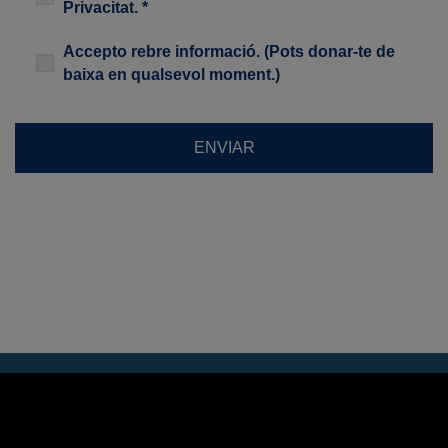
Privacitat
. *
Newsletter
Accepto rebre informació. (Pots donar-te de
baixa en qualsevol moment.)