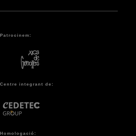
Patrocinem:
Centre integrant de:
Homologació: