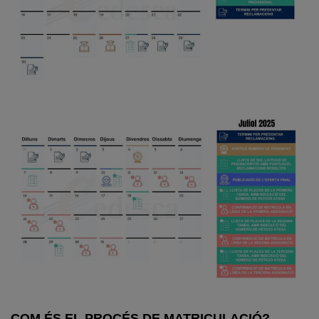
COM ÉS EL PROCÉS DE MATRICULACIÓ?