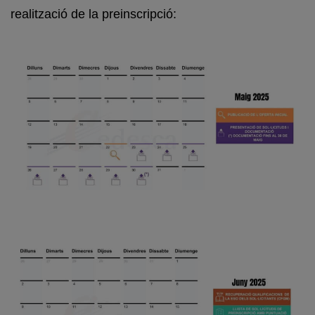
realització de la preinscripció: