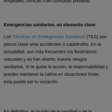
hospitales, clínicas o en consultas privadas.
Emergencias sanitarias, un elemento clave
Los
Técnicos en Emergencias Sanitarias
(TES) son
piezas clave ante accidentes o catástrofes. En la
actualidad, son más frecuentes los fenómenos
naturales y se han abierto nuevos riesgos
sanitarios. Si te gusta la acción, la responsabilidad y
puedes mantener la calma en situaciones límite,
esta puede ser tu vocación.
En definitiva, el mundo de la sanidad y de la