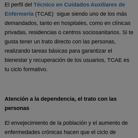
El perfil del
Técnico en Cuidados Auxiliares de
Enfermería
(TCAE) sigue siendo uno de los más
demandados, tanto en hospitales, como en clínicas
privadas, residencias o centros sociosanitarios. Si te
gusta tener un trato directo con las personas,
realizando tareas básicas para garantizar el
bienestar y recuperación de los usuarios, TCAE es
tu ciclo formativo.
Atención a la dependencia, el trato con las
personas
El envejecimiento de la población y el aumento de
enfermedades crónicas hacen que el ciclo de