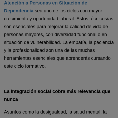
Atención a Personas en Situación de
Dependencia
sea uno de los ciclos con mayor
crecimiento y oportunidad laboral. Estos técnicos/as
son esenciales para mejorar la calidad de vida de
personas mayores, con diversidad funcional o en
situación de vulnerabilidad. La empatía, la paciencia
y la profesionalidad son una de las muchas
herramientas esenciales que aprenderás cursando
este ciclo formativo.
La integración social cobra más relevancia que
nunca
Asuntos como la desigualdad, la salud mental, la