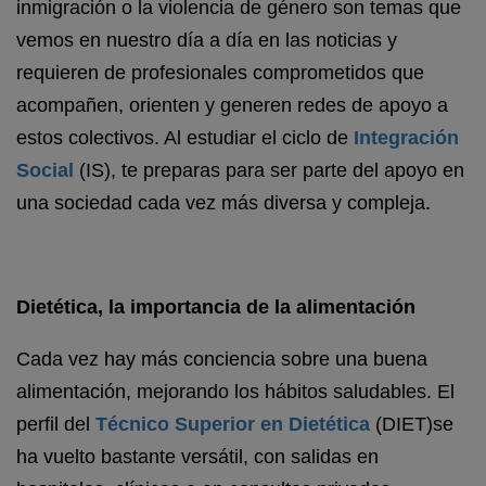
inmigración o la violencia de género son temas que
vemos en nuestro día a día en las noticias y
requieren de profesionales comprometidos que
acompañen, orienten y generen redes de apoyo a
estos colectivos. Al estudiar el ciclo de
Integración
Social
(IS), te preparas para ser parte del apoyo en
una sociedad cada vez más diversa y compleja.
Dietética, la importancia de la alimentación
Cada vez hay más conciencia sobre una buena
alimentación, mejorando los hábitos saludables. El
perfil del
Técnico Superior en Dietética
(DIET)se
ha vuelto bastante versátil, con salidas en