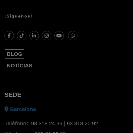
¡Síguenos!
BLOG
NOTÍCIAS
SEDE
Barcelona
Teléfono:
93 318 24 36
|
93 318 20 92