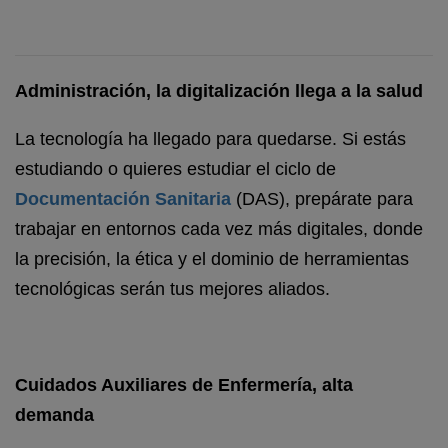
Administración, la digitalización llega a la salud
La tecnología ha llegado para quedarse. Si estás
estudiando o quieres estudiar el ciclo de
Documentación Sanitaria
(DAS), prepárate para
trabajar en entornos cada vez más digitales, donde
la precisión, la ética y el dominio de herramientas
tecnológicas serán tus mejores aliados.
Cuidados Auxiliares de Enfermería, alta
demanda