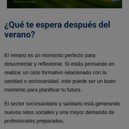
¿Qué te espera después del
verano?
El verano es un momento perfecto para
desconectar y reflexionar. Si estás pensando en
realizar un ciclo formativo relacionado con la
sanidad o sociosanidad, este puede ser un buen
momento para planificar tu futuro.
El sector sociosanitario y sanitario está generando
nuevos retos sociales y una mayor demanda de
profesionales preparados.