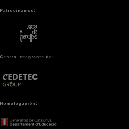
Patrocinamos:
Centro integrante de:
Homologación: