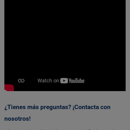
¿Tienes más preguntas? ¡Contacta con
nosotros!