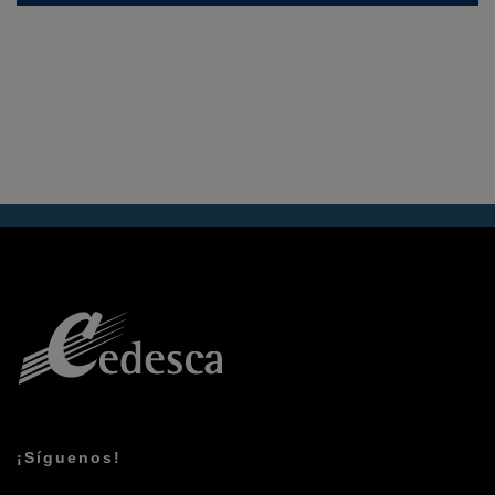
¡Síguenos!