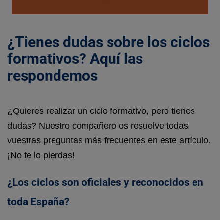
¿Tienes dudas sobre los ciclos
formativos? Aquí las
respondemos
¿Quieres realizar un ciclo formativo, pero tienes
dudas? Nuestro compañero os resuelve todas
vuestras preguntas más frecuentes en este artículo.
¡No te lo pierdas!
¿Los ciclos son oficiales y reconocidos en
toda España?