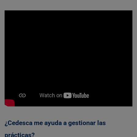
¿Cedesca me ayuda a gestionar las
prácticas?