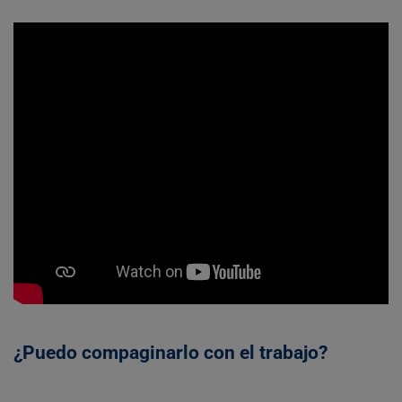
¿Puedo compaginarlo con el trabajo?