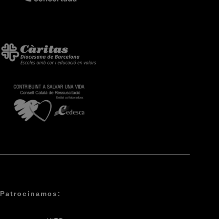
Patrocinamos: