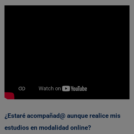
¿Estaré acompañad@ aunque realice mis
estudios en modalidad online?