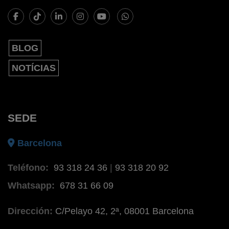
BLOG
NOTÍCIAS
SEDE
Barcelona
Teléfono:
93 318 24 36
|
93 318 20 92
Whatsapp:
678 31 66 09
Dirección:
C/Pelayo 42, 2ª, 08001 Barcelona