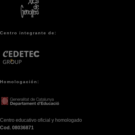
Centro integrante de:
Homologación:
Centro educativo oficial y homologado
Cod. 08036871