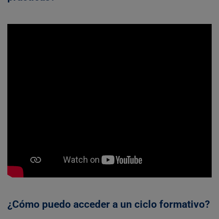
¿Cómo puedo acceder a un ciclo formativo?