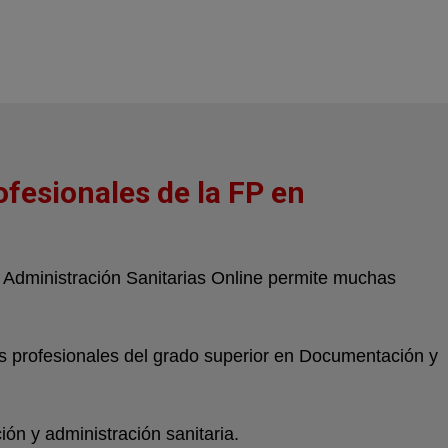
ofesionales de la FP en
Administración Sanitarias Online permite muchas
das profesionales del grado superior en Documentación y
ón y administración sanitaria.