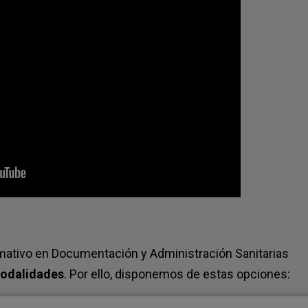
rmativo en Documentación y Administración Sanitarias
modalidades
. Por ello, disponemos de estas opciones: