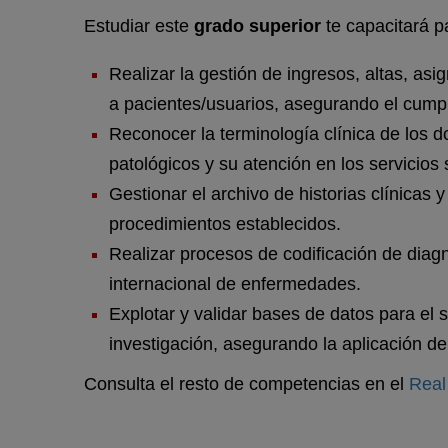
Estudiar este
grado superior
te capacitará p
Realizar la gestión de ingresos, altas, asi
a pacientes/usuarios, asegurando el cumpli
Reconocer la terminología clínica de los 
patológicos y su atención en los servicios 
Gestionar el archivo de historias clínicas 
procedimientos establecidos.
Realizar procesos de codificación de diagn
internacional de enfermedades.
Explotar y validar bases de datos para el s
investigación, asegurando la aplicación de
Consulta el resto de competencias en el
Real