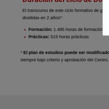
El transcurso de este ciclo formativo de gra
divididas en 2 años*:
Formación:
1.485 horas de formación
Prácticas:
515 horas prácticas
*
El plan de estudios puede ser modificad
siempre bajo criterio y aprobación del Centro.