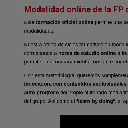
Modalidad online de la FP 
Esta
formación oficial online
permite una se
modalidades.
Nuestra oferta de ciclos formativos en modali
corresponde a
horas de estudio online
a tr
permite un acompañamiento constante por el
Con esta metodología, queremos complemen
innovadora con contenidos audiovisuales e
auto-progreso
del propio alumnado mediant
del grupo. Así como el “
learn by
doing
”, el 