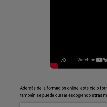
Además de la formación online, este ciclo fo
también se puede cursar escogiendo
otras 