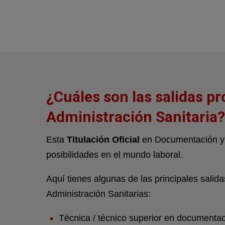
¿Cuáles son las salidas pr
Administración Sanitaria?
Esta
Titulación Oficial
en Documentación y 
posibilidades en el mundo laboral.
Aquí tienes algunas de las principales sali
Administración Sanitarias:
Técnica / técnico superior en documentaci