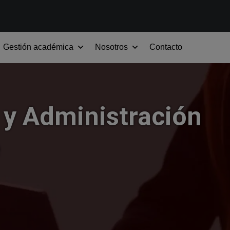
Gestión académica
Nosotros
Contacto
y Administración