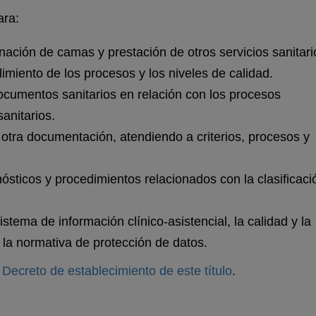
ara:
gnación de camas y prestación de otros servicios sanitari
miento de los procesos y los niveles de calidad.
documentos sanitarios en relación con los procesos
sanitarios.
y otra documentación, atendiendo a criterios, procesos y
ósticos y procedimientos relacionados con la clasificaci
istema de información clínico-asistencial, la calidad y la
 la normativa de protección de datos.
 Decreto de establecimiento de este título
.