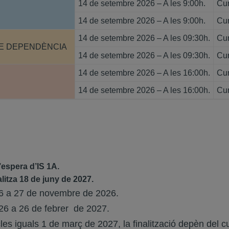
14 de setembre 2026 – A les 9:00h.
Cur
14 de setembre 2026 – A les 9:00h.
Cur
14 de setembre 2026 – A les 09:30h.
Cur
DE DEPENDÈNCIA
14 de setembre 2026 – A les 09:30h.
Cur
14 de setembre 2026 – A les 16:00h.
Cur
14 de setembre 2026 – A les 16:00h.
Cur
’espera d’IS 1A.
alitza 18 de juny de 2027.
6 a 27 de novembre de 2026.
6 a 26 de febrer de 2027.
es iguals 1 de març de 2027, la finalització depèn del cu