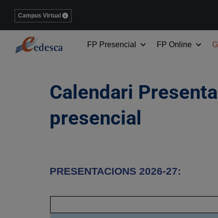
Campus Virtual
FP Presencial
FP Online
G
Calendari Present
presencial
PRESENTACIONS 2026-27: