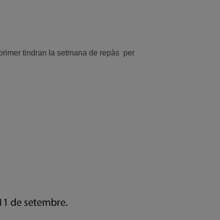
 primer tindran la setmana de repàs per