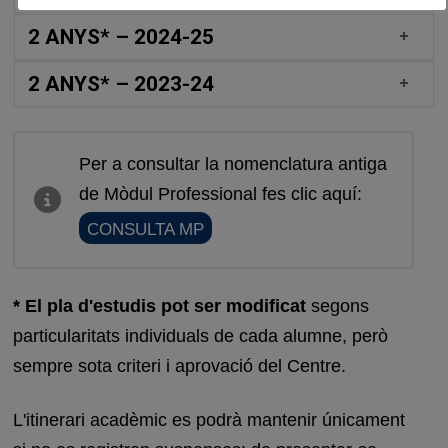
2 ANYS* – 2024-25
2 ANYS* – 2023-24
Per a consultar la nomenclatura antiga
de Mòdul Professional fes clic aquí:
CONSULTA MP
* El pla d'estudis pot ser modificat
segons
particularitats individuals de cada alumne, però
sempre sota criteri i aprovació del Centre.
L'itinerari acadèmic es podrà mantenir únicament