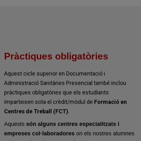
Pràctiques obligatòries
Aquest cicle superior en Documentació i
Administració Sanitàries Presencial també inclou
pràctiques obligatòries que els estudiants
imparteixen sota el crèdit/mòdul de
Formació en
Centres de Treball (FCT)
.
Aquests
són alguns centres especialitzats i
empreses col·laboradores
on els nostres alumnes