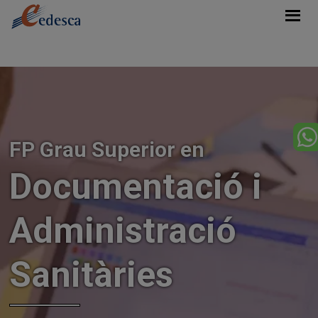
FP Grau Superior en
Documentació i
Administració
Sanitàries