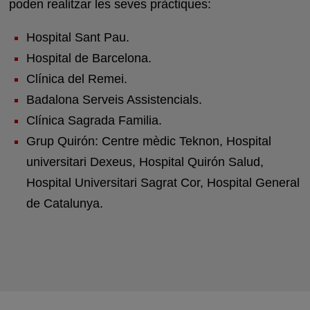
poden realitzar les seves pràctiques:
Hospital Sant Pau.
Hospital de Barcelona.
Clínica del Remei.
Badalona Serveis Assistencials.
Clínica Sagrada Familia.
Grup Quirón: Centre mèdic Teknon, Hospital
universitari Dexeus, Hospital Quirón Salud,
Hospital Universitari Sagrat Cor, Hospital General
de Catalunya.