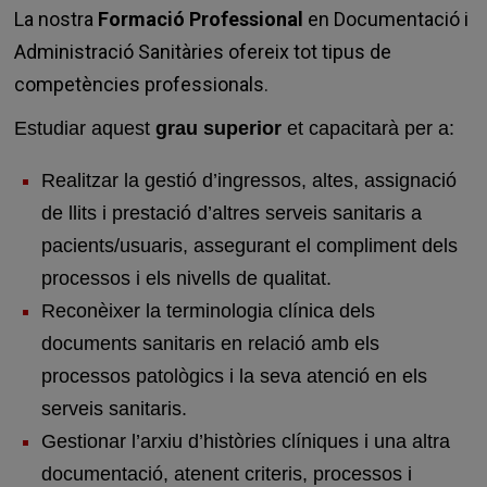
La nostra
Formació Professional
en Documentació i
Administració Sanitàries ofereix tot tipus de
competències professionals.
Estudiar aquest
grau superior
et capacitarà per a:
Realitzar la gestió d’ingressos, altes, assignació
de llits i prestació d’altres serveis sanitaris a
pacients/usuaris, assegurant el compliment dels
processos i els nivells de qualitat.
Reconèixer la terminologia clínica dels
documents sanitaris en relació amb els
processos patològics i la seva atenció en els
serveis sanitaris.
Gestionar l’arxiu d’històries clíniques i una altra
documentació, atenent criteris, processos i