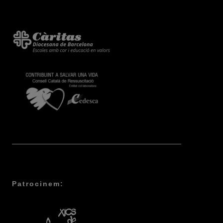
Patrocinem: