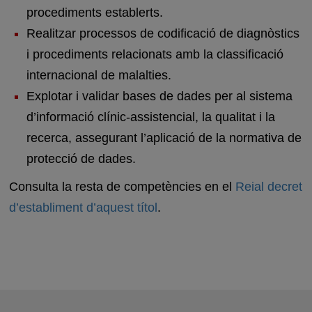
procediments establerts.
Realitzar processos de codificació de diagnòstics
i procediments relacionats amb la classificació
internacional de malalties.
Explotar i validar bases de dades per al sistema
d’informació clínic-assistencial, la qualitat i la
recerca, assegurant l’aplicació de la normativa de
protecció de dades.
Consulta la resta de competències en el
Reial decret
d’establiment d’aquest títol
.