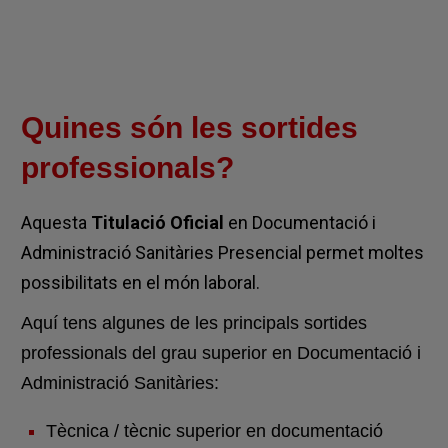
Quines són les sortides
professionals?
Aquesta
Titulació Oficial
en Documentació i
Administració Sanitàries Presencial permet moltes
possibilitats en el món laboral.
Aquí tens algunes de les principals sortides
professionals del grau superior en Documentació i
Administració Sanitàries:
Tècnica / tècnic superior en documentació