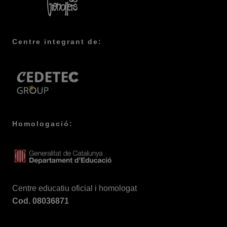
Centre integrant de:
Homologació:
Centre educatiu oficial i homologat
Cod. 08036871