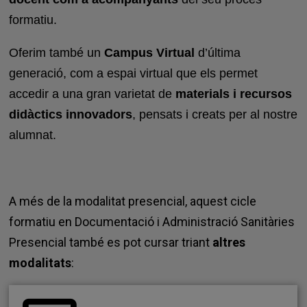
formatiu.
Oferim també un
Campus Virtual
d’última
generació, com a espai virtual que els permet
accedir a una gran varietat de
materials i recursos
didàctics innovadors
, pensats i creats per al nostre
alumnat.
A més de la modalitat presencial, aquest cicle
formatiu en Documentació i Administració Sanitàries
Presencial també es pot cursar triant
altres
modalitats
: