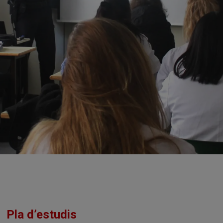
Pla d’estudis