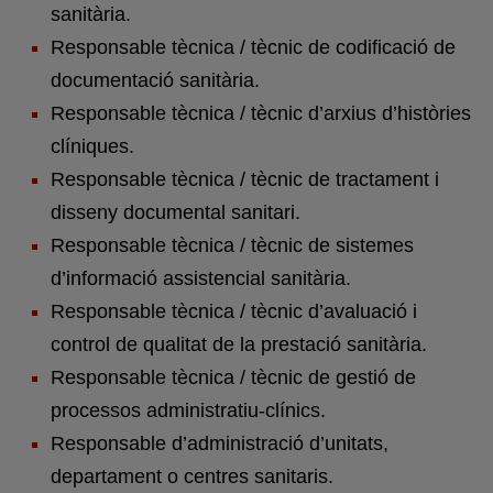
sanitària.
Responsable tècnica / tècnic de codificació de
documentació sanitària.
Responsable tècnica / tècnic d’arxius d’històries
clíniques.
Responsable tècnica / tècnic de tractament i
disseny documental sanitari.
Responsable tècnica / tècnic de sistemes
d’informació assistencial sanitària.
Responsable tècnica / tècnic d’avaluació i
control de qualitat de la prestació sanitària.
Responsable tècnica / tècnic de gestió de
processos administratiu-clínics.
Responsable d’administració d’unitats,
departament o centres sanitaris.