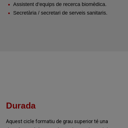
Assistent d’equips de recerca biomèdica.
Secretària / secretari de serveis sanitaris.
Durada
Aquest cicle formatiu de grau superior té una