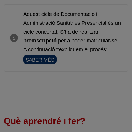
Aquest cicle de Documentació i
Administració Sanitàries Presencial és un
cicle concertat. S’ha de realitzar
preinscripció
per a poder matricular-se.
A continuació t’expliquem el procés:
SABER MÉS
Què aprendré i fer?