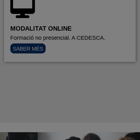
MODALITAT ONLINE
Formació no presencial. A CEDESCA.
SABER MÉS