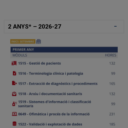
2 ANYS* – 2026-27