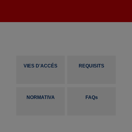
VIES D’ACCÉS
REQUISITS
NORMATIVA
FAQs