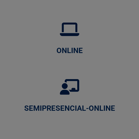
ONLINE
SEMIPRESENCIAL-ONLINE