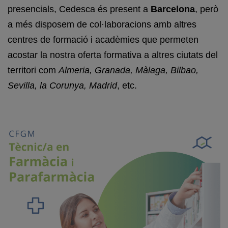
presencials, Cedesca és present a
Barcelona
, però
a més disposem de col·laboracions amb altres
centres de formació i acadèmies que permeten
acostar la nostra oferta formativa a altres ciutats del
territori com
Almeria, Granada, Màlaga, Bilbao,
Sevilla, la Corunya, Madrid
, etc.