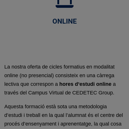
ONLINE
La nostra oferta de cicles formatius en modalitat
online (no presencial) consisteix en una càrrega
lectiva que correspon a
hores d’estudi online
a
través del Campus Virtual de
CEDETEC Group
.
Aquesta formació està sota una metodologia
d’estudi i treball en la qual l’alumnat és el centre del
procés d’ensenyament i aprenentatge, la qual cosa