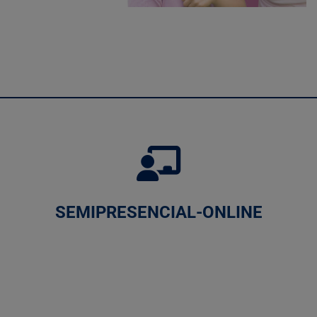
SEMIPRESENCIAL-ONLINE