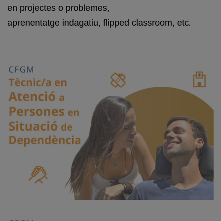
en projectes o problemes,
aprenentatge
indagatiu
,
flipped
classroom
, etc
.