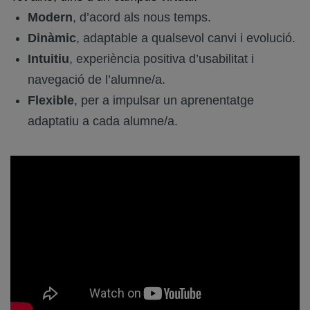
Modern
, d’acord als nous temps.
Dinàmic
, adaptable a qualsevol canvi i evolució.
Intuitiu
, experiència positiva d’usabilitat i
navegació de l’alumne/a.
Flexible
, per a impulsar un aprenentatge
adaptatiu a cada alumne/a.