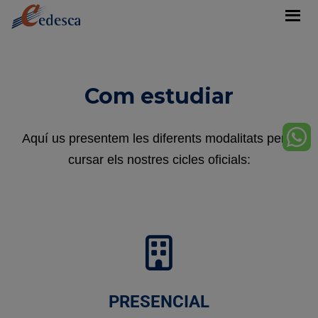
Com estudiar
Aquí us presentem les diferents modalitats per a
cursar els nostres cicles oficials:
PRESENCIAL