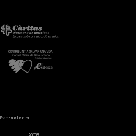
Patrocinem: