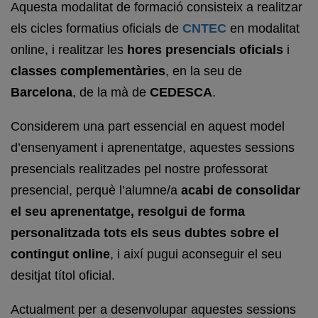
Aquesta modalitat de formació consisteix a realitzar
els cicles formatius oficials de
CNTEC
en modalitat
online, i realitzar les
hores presencials oficials
i
classes
complementàries
, en la seu de
Barcelona
, de la mà de
CEDESCA
.
Considerem una part essencial en aquest model
d’ensenyament i aprenentatge, aquestes sessions
presencials realitzades pel nostre professorat
presencial, perquè l’alumne/a
acabi de consolidar
el seu aprenentatge, resolgui de forma
personalitzada tots els seus dubtes sobre el
contingut online
, i així pugui aconseguir el seu
desitjat títol oficial.
Actualment per a desenvolupar aquestes sessions