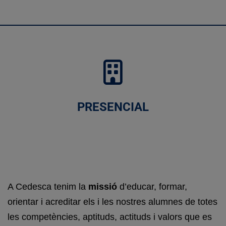
PRESENCIAL
A
Cedesca
tenim la
missió
d’educar, formar,
orientar i acreditar els i les nostres alumnes de totes
les competències, aptituds, actituds i valors que es