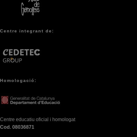
Centre integrant de:
Homologació:
Centre educatiu oficial i homologat
Cod. 08036871