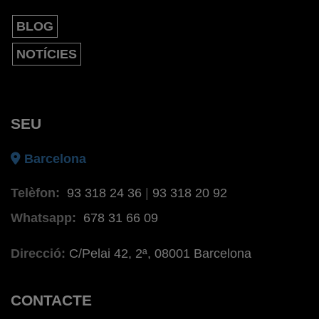
BLOG
NOTÍCIES
SEU
Barcelona
Telèfon:
93 318 24 36
|
93 318 20 92
Whatsapp:
678 31 66 09
Direcció:
C/Pelai 42, 2ª, 08001 Barcelona
CONTACTE