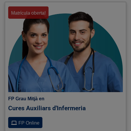
Matrícula oberta!
FP Grau Mitjà en
Cures Auxiliars d'Infermeria
FP Online