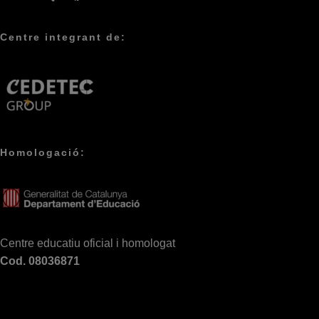
Centre integrant de:
Homologació:
Centre educatiu oficial i homologat
Cod. 08036871