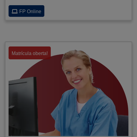
FP Online
Matrícula oberta!