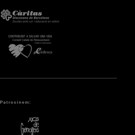
Patrocinem: