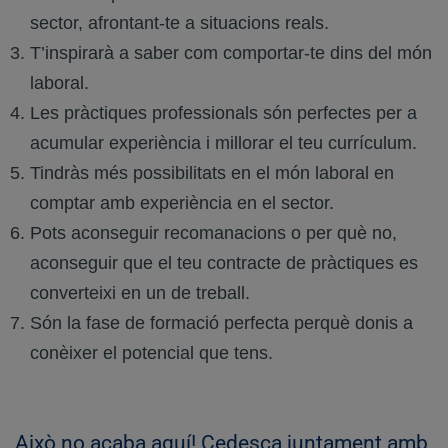
sector, afrontant-te a situacions reals.
T’inspirarà a saber com comportar-te dins del món
laboral.
Les pràctiques professionals són perfectes per a
acumular experiència i millorar el teu currículum.
Tindràs més possibilitats en el món laboral en
comptar amb experiència en el sector.
Pots aconseguir recomanacions o per què no,
aconseguir que el teu contracte de pràctiques es
converteixi en un de treball.
Són la fase de formació perfecta perquè donis a
conèixer el potencial que tens.
Això no acaba aquí! Cedesca juntament amb