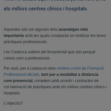
els millors centres clínics i hospitals
Aquestes són sol algunes dels
avantatges més
importants
amb les quals comptaràs en realitzar les teves
pràctiques professionals.
I en Cedesca sabem del fonamental que són perquè
creixis com a professional.
Per això, per a cadascun dels
nostres cicles de Formació
Professional oficials
,
tant per a modalitat a distància
com presencial
, comptem amb acords i contractes de
col·laboració de pràctiques amb els millors centres clínics i
hospitals.
L’objectiu?