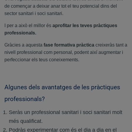
de començar a deixar anar tot el teu potencial dins del
sector sanitari i soci sanitari.
I per a això el millor és
aprofitar les teves pràctiques
professionals.
Gràcies a aquesta
fase formativa pràctica
creixeràs tant a
nivell professional com personal, podent així augmentar i
perfeccionar els teus coneixements.
Algunes dels avantatges de les pràctiques
professionals?
Seràs un professional sanitari i soci sanitari molt
més qualificat.
Podràs experimentar com és el dia a dia en el