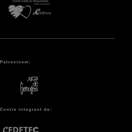
Patrocinem:
Centre integrant de: