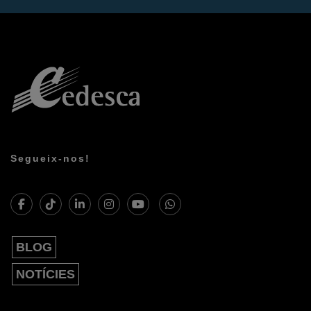
Segueix-nos!
BLOG
NOTÍCIES