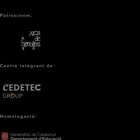
Patrocinem:
Centre integrant de:
Homologació: