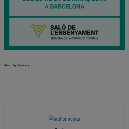
Photo by Cedesca.