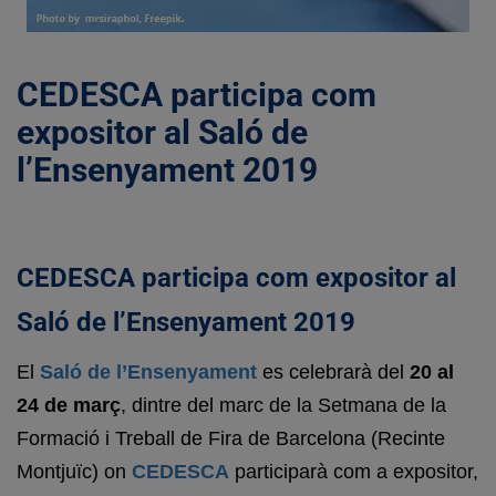
CEDESCA participa com
expositor al Saló de
l’Ensenyament 2019
CEDESCA participa com expositor al
Saló de l’Ensenyament 2019
El
Saló de l’Ensenyament
es celebrarà del
20 al
24 de març
, dintre del marc de la Setmana de la
Formació i Treball de Fira de Barcelona (Recinte
Montjuïc) on
CEDESCA
participarà com a expositor,