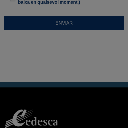
baixa en qualsevol moment.)