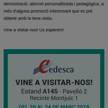
demostració, atenció personalitzada i pedagògica, a
més d’alguna promoció interessant que es pot
obtenir amb la teva visita.
Vine a visitar-nos! Us esperem!