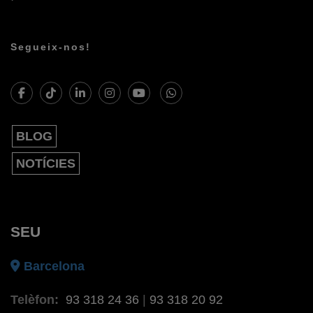
Segueix-nos!
BLOG
NOTÍCIES
SEU
Barcelona
Telèfon:
93 318 24 36
|
93 318 20 92