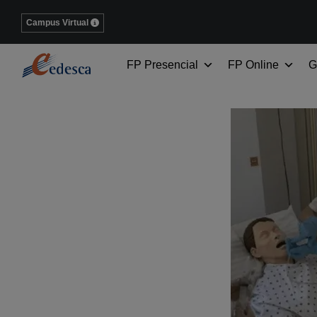
Campus Virtual
FP Presencial
FP Online
G