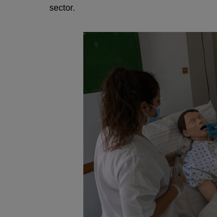
sector.