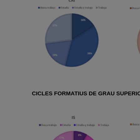
CICLES FORMATIUS DE GRAU SUPERI