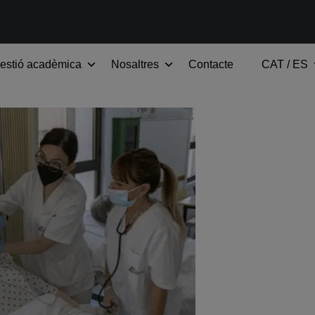
estió acadèmica
Nosaltres
Contacte
CAT / ES