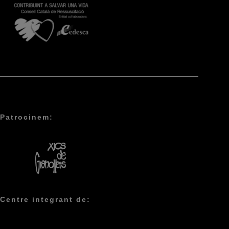
Patrocinem:
Centre integrant de: