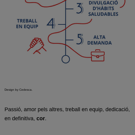
Design by Cedesca.
Passió, amor pels altres, treball en equip, dedicació,
en definitiva,
cor
.