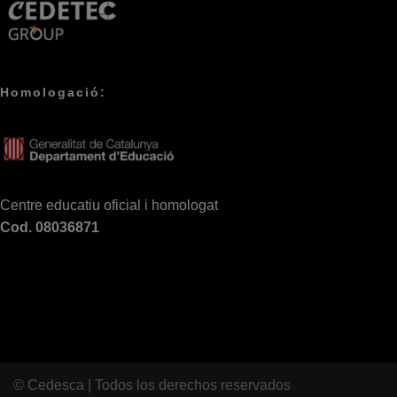
Homologació:
Centre educatiu oficial i homologat
Cod. 08036871
© Cedesca | Todos los derechos reservados