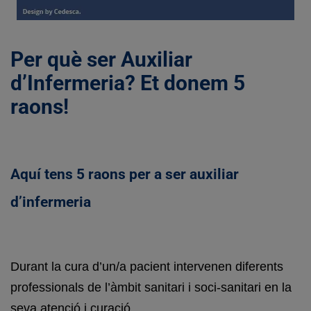
Per què ser Auxiliar
d’Infermeria? Et donem 5
raons!
Aquí tens 5 raons per a ser auxiliar
d’infermeria
Durant la cura d’un/a pacient intervenen diferents
professionals de l’àmbit sanitari i soci-sanitari en la
seva atenció i curació.