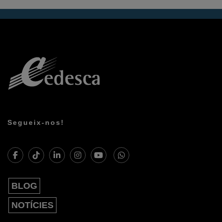
Segueix-nos!
BLOG
NOTÍCIES