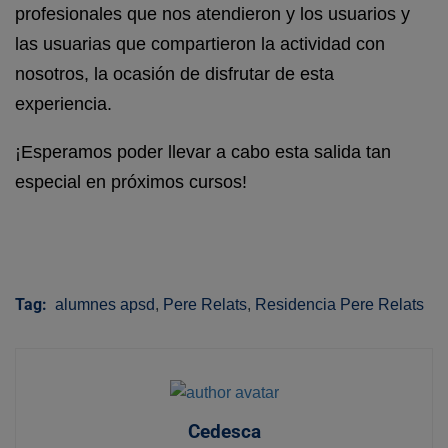
profesionales que nos atendieron y los usuarios y
las usuarias que compartieron la actividad con
nosotros, la ocasión de disfrutar de esta
experiencia.
¡Esperamos poder llevar a cabo esta salida tan
especial en próximos cursos!
Tag:
alumnes apsd
,
Pere Relats
,
Residencia Pere Relats
Cedesca