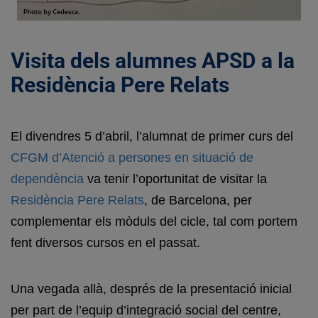
Visita dels alumnes APSD a la
Residència Pere Relats
El divendres 5 d’abril, l’alumnat de primer curs del
CFGM d’Atenció a persones en situació de
dependència
va tenir l’oportunitat de visitar la
Residència Pere Relats
, de Barcelona, per
complementar els mòduls del cicle, tal com portem
fent diversos cursos en el passat.
Una vegada allà, després de la presentació inicial
per part de l’equip d’integració social del centre,