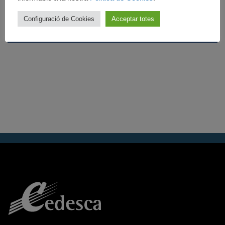
Configuració de Cookies
Acceptar totes