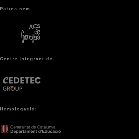
Patrocinem:
Centre integrant de:
Homologació: