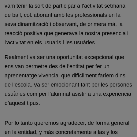
vam tenir la sort de participar a l’activitat setmanal
de ball, col.laborant amb les professionals en la
seva dinamització i observant, de primera mà, la
reacció positiva que generava la nostra presencia i
l’activitat en els usuaris i les usuàries.
Realment va ser una oportunitat excepcional que
ens van permetre des de l’entitat per fer un
aprenentatge vivencial que difícilment faríem dins
de l’escola. Va ser emocionant tant per les persones
usuàries com per l’alumnat asistir a una experiencia
d’aquest tipus.
Por lo tanto queremos agradecer, de forma general
en la entidad, y más concretamente a las y los