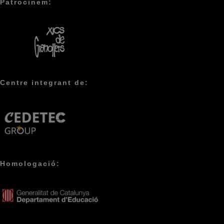
Patrocinem:
Centre integrant de:
Homologació: