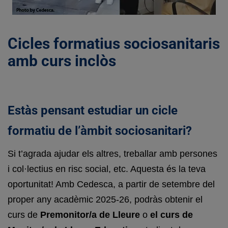
Cicles formatius sociosanitaris
amb curs inclòs
Estàs pensant estudiar un cicle
formatiu de l’àmbit sociosanitari?
Si t’agrada ajudar els altres, treballar amb persones
i col·lectius en risc social, etc. Aquesta és la teva
oportunitat! Amb Cedesca, a partir de setembre del
proper any acadèmic 2025-26, podràs obtenir el
curs de
Premonitor/a de Lleure
o
el curs de