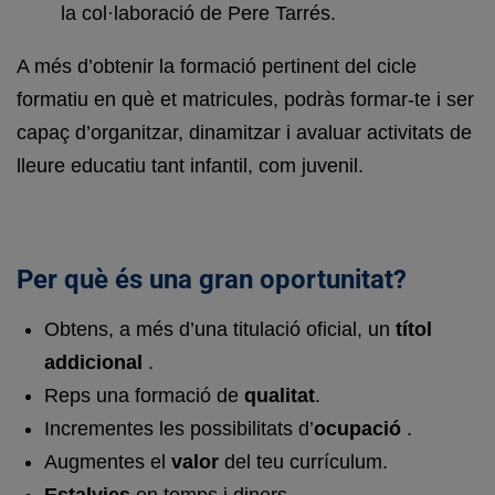
la col·laboració de Pere Tarrés.
A més d’obtenir la formació pertinent del cicle
formatiu en què et matricules, podràs formar-te i ser
capaç d’organitzar, dinamitzar i avaluar activitats de
lleure educatiu tant infantil, com juvenil.
Per què és una gran oportunitat?
Obtens, a més d’una titulació oficial, un
títol
addicional
.
Reps una formació de
qualitat
.
Incrementes les possibilitats d’
ocupació
.
Augmentes el
valor
del teu currículum.