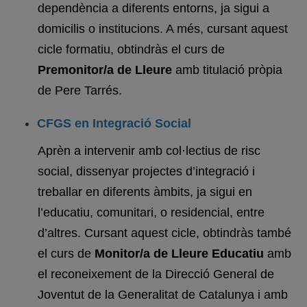
dependència a diferents entorns, ja sigui a
domicilis o institucions. A més, cursant aquest
cicle formatiu, obtindràs el curs de
Premonitor/a de Lleure
amb titulació pròpia
de Pere Tarrés.
CFGS en Integració Social
Aprèn a intervenir amb col·lectius de risc
social, dissenyar projectes d’integració i
treballar en diferents àmbits, ja sigui en
l’educatiu, comunitari, o residencial, entre
d’altres. Cursant aquest cicle, obtindràs també
el curs de
Monitor/a de Lleure Educatiu
amb
el reconeixement de la Direcció General de
Joventut de la Generalitat de Catalunya i amb