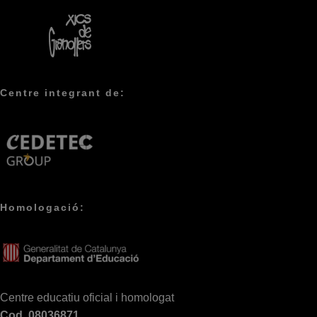
Centre integrant de:
Homologació:
Centre educatiu oficial i homologat
Cod. 08036871