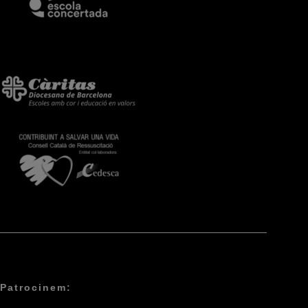
Patrocinem: